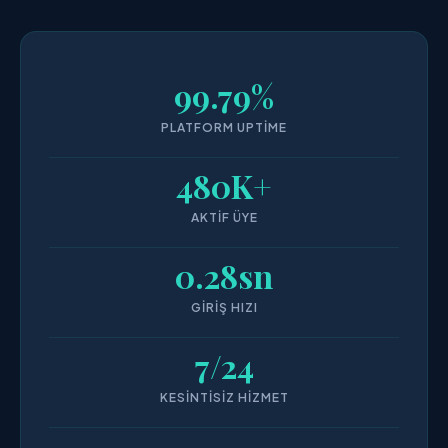
99.79%
PLATFORM UPTIME
480K+
AKTIF ÜYE
0.28sn
GIRIŞ HIZI
7/24
KESINTISIZ HIZMET