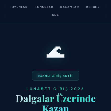
OYUNLAR
BONUSLAR
RAKAMLAR
REHBER
SSS
🌊
CANLI GIRIŞ AKTIF
LUNABET GIRIŞ 2026
Dalgalar Üzerinde
Kazan