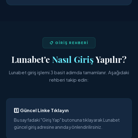
📋 GIRIŞ REHBERI
Lunabet'e
Nasıl Giriş
Yapılır?
Lunabet giriş işlemi 3 basit adımda tamamlanır. Aşağıdaki
rehberi takip edin:
1️⃣ Güncel Linke Tıklayın
Bu sayfadaki "Giriş Yap" butonuna tıklayarak Lunabet
güncel giriş adresine anında yönlendirilirsiniz.