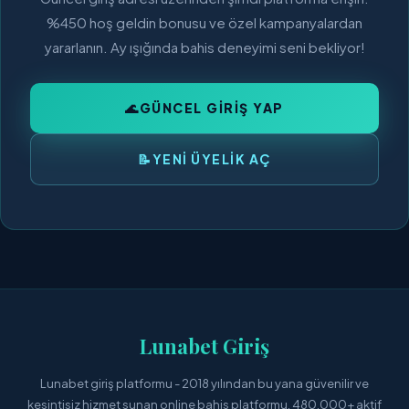
%450 hoş geldin bonusu ve özel kampanyalardan
yararlanın. Ay ışığında bahis deneyimi seni bekliyor!
🌊
GÜNCEL GIRIŞ YAP
📝
YENI ÜYELIK AÇ
Lunabet Giriş
Lunabet giriş platformu - 2018 yılından bu yana güvenilir ve
kesintisiz hizmet sunan online bahis platformu. 480.000+ aktif