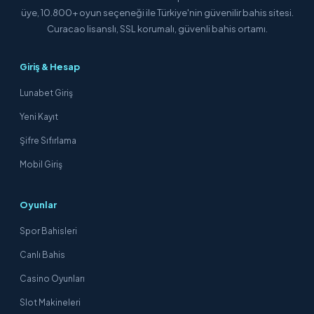
üye, 10.800+ oyun seçeneği ile Türkiye'nin güvenilir bahis sitesi.
Curacao lisanslı, SSL korumalı, güvenli bahis ortamı.
Giriş & Hesap
Lunabet Giriş
Yeni Kayıt
Şifre Sıfırlama
Mobil Giriş
Oyunlar
Spor Bahisleri
Canlı Bahis
Casino Oyunları
Slot Makineleri