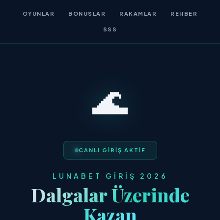
OYUNLAR
BONUSLAR
RAKAMLAR
REHBER
SSS
🌊
CANLI GIRIŞ AKTIF
LUNABET GIRIŞ 2026
Dalgalar Üzerinde
Kazan