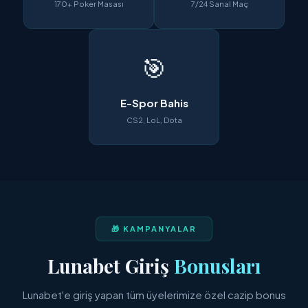
170+ Poker Masası
7/24 Sanal Maç
🎯
E-Spor Bahis
CS2, LoL, Dota
🎁 KAMPANYALAR
Lunabet Giriş
Bonusları
Lunabet'e giriş yapan tüm üyelerimize özel cazip bonus