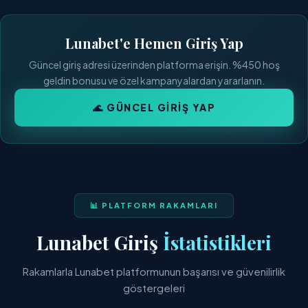
Lunabet'e Hemen Giriş Yap
Güncel giriş adresi üzerinden platforma erişin. %450 hoş
geldin bonusu ve özel kampanyalardan yararlanın.
🌊 GÜNCEL GIRIŞ YAP
📊 PLATFORM RAKAMLARI
Lunabet Giriş
İstatistikleri
Rakamlarla Lunabet platformunun başarısı ve güvenilirlik
göstergeleri