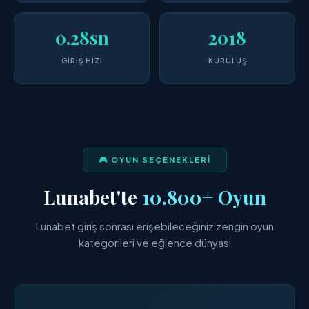
0.28sn
2018
GIRIŞ HIZI
KURULUŞ
🎮 OYUN SEÇENEKLERI
Lunabet'te
10.800+ Oyun
Lunabet giriş sonrası erişebileceğiniz zengin oyun
kategorileri ve eğlence dünyası